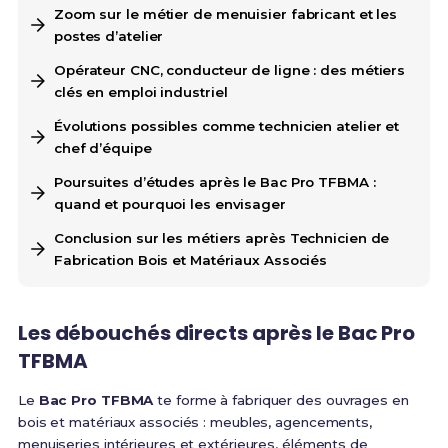
Zoom sur le métier de menuisier fabricant et les
postes d’atelier
Opérateur CNC, conducteur de ligne : des métiers
clés en emploi industriel
Évolutions possibles comme technicien atelier et
chef d’équipe
Poursuites d’études après le Bac Pro TFBMA :
quand et pourquoi les envisager
Conclusion sur les métiers après Technicien de
Fabrication Bois et Matériaux Associés
Les débouchés directs après le Bac Pro
TFBMA
Le
Bac Pro TFBMA
te forme à fabriquer des ouvrages en
bois et matériaux associés : meubles, agencements,
menuiseries intérieures et extérieures, éléments de