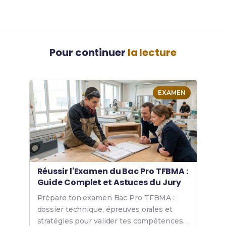
Pour continuer
la lecture
EXAMEN
Réussir l'Examen du Bac Pro TFBMA :
Guide Complet et Astuces du Jury
Prépare ton examen Bac Pro TFBMA :
dossier technique, épreuves orales et
stratégies pour valider tes compétences