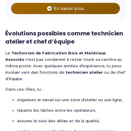
En savoir plus
Évolutions possibles comme technicien
atelier et chef d’équipe
Le
Technicien de Fabrication Bois et Matériaux
Associés
n’est pas condamné à rester toute sa carrière au
même poste. Avec quelques années d’expérience, tu peux
évoluer vers des fonctions de
technicien atelier
ou de chef
d’équipe.
Dans ces rôles, tu :
organises le travail sur une zone d’atelier ou une ligne,
répartis les tâches entre les opérateurs,
assures le suivi des délais et de la qualité,