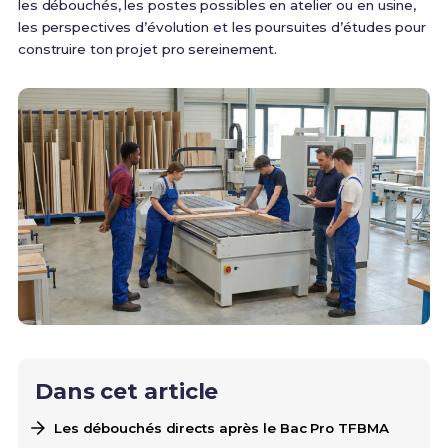
les débouchés, les postes possibles en atelier ou en usine,
les perspectives d’évolution et les poursuites d’études pour
construire ton projet pro sereinement.
Dans cet article
Les débouchés directs après le Bac Pro TFBMA