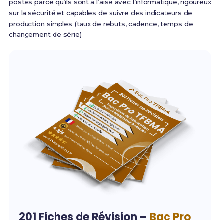
postes parce qu’ils sont à l’aise avec l’informatique, rigoureux
sur la sécurité et capables de suivre des indicateurs de
production simples (taux de rebuts, cadence, temps de
changement de série).
201 Fiches de Révision –
Bac Pro