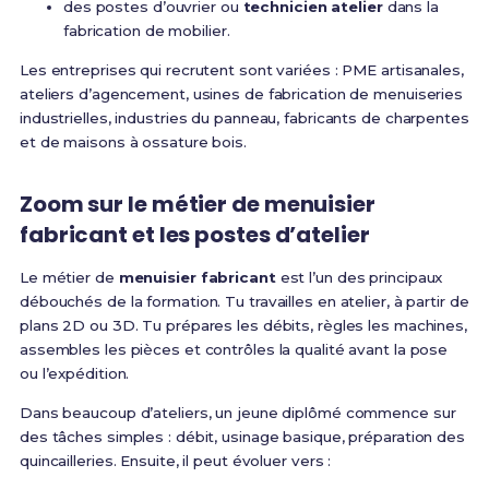
des postes d’ouvrier ou
technicien atelier
dans la
fabrication de mobilier.
Les entreprises qui recrutent sont variées : PME artisanales,
ateliers d’agencement, usines de fabrication de menuiseries
industrielles, industries du panneau, fabricants de charpentes
et de maisons à ossature bois.
Zoom sur le métier de menuisier
fabricant et les postes d’atelier
Le métier de
menuisier fabricant
est l’un des principaux
débouchés de la formation. Tu travailles en atelier, à partir de
plans 2D ou 3D. Tu prépares les débits, règles les machines,
assembles les pièces et contrôles la qualité avant la pose
ou l’expédition.
Dans beaucoup d’ateliers, un jeune diplômé commence sur
des tâches simples : débit, usinage basique, préparation des
quincailleries. Ensuite, il peut évoluer vers :