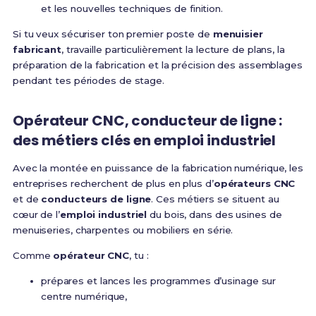
et les nouvelles techniques de finition.
Si tu veux sécuriser ton premier poste de
menuisier
fabricant
, travaille particulièrement la lecture de plans, la
préparation de la fabrication et la précision des assemblages
pendant tes périodes de stage.
Opérateur CNC, conducteur de ligne :
des métiers clés en emploi industriel
Avec la montée en puissance de la fabrication numérique, les
entreprises recherchent de plus en plus d’
opérateurs CNC
et de
conducteurs de ligne
. Ces métiers se situent au
cœur de l’
emploi industriel
du bois, dans des usines de
menuiseries, charpentes ou mobiliers en série.
Comme
opérateur CNC
, tu :
prépares et lances les programmes d’usinage sur
centre numérique,