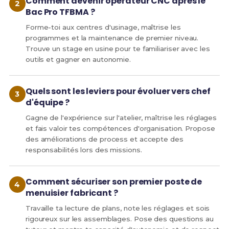
Comment devenir opérateur CNC après le
Bac Pro TFBMA ?
Forme-toi aux centres d'usinage, maîtrise les
programmes et la maintenance de premier niveau.
Trouve un stage en usine pour te familiariser avec les
outils et gagner en autonomie.
Quels sont les leviers pour évoluer vers chef
d'équipe ?
Gagne de l'expérience sur l'atelier, maîtrise les réglages
et fais valoir tes compétences d'organisation. Propose
des améliorations de process et accepte des
responsabilités lors des missions.
Comment sécuriser son premier poste de
menuisier fabricant ?
Travaille ta lecture de plans, note les réglages et sois
rigoureux sur les assemblages. Pose des questions au