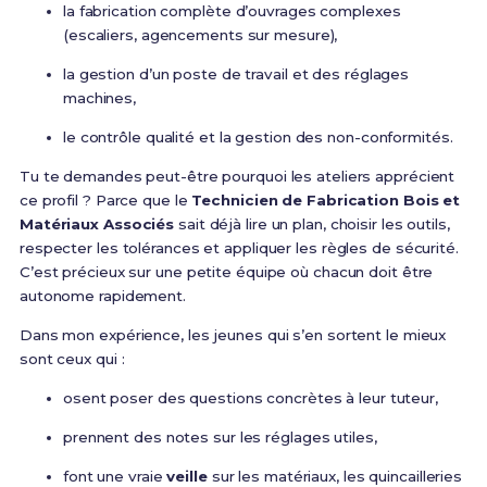
la fabrication complète d’ouvrages complexes
(escaliers, agencements sur mesure),
la gestion d’un poste de travail et des réglages
machines,
le contrôle qualité et la gestion des non-conformités.
Tu te demandes peut-être pourquoi les ateliers apprécient
ce profil ? Parce que le
Technicien de Fabrication Bois et
Matériaux Associés
sait déjà lire un plan, choisir les outils,
respecter les tolérances et appliquer les règles de sécurité.
C’est précieux sur une petite équipe où chacun doit être
autonome rapidement.
Dans mon expérience, les jeunes qui s’en sortent le mieux
sont ceux qui :
osent poser des questions concrètes à leur tuteur,
prennent des notes sur les réglages utiles,
font une vraie
veille
sur les matériaux, les quincailleries