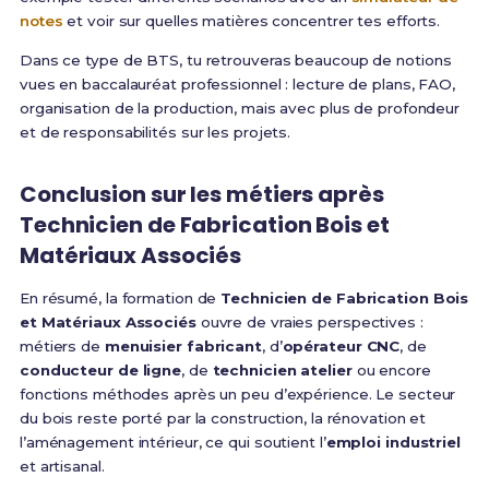
notes
et voir sur quelles matières concentrer tes efforts.
Dans ce type de BTS, tu retrouveras beaucoup de notions
vues en baccalauréat professionnel : lecture de plans, FAO,
organisation de la production, mais avec plus de profondeur
et de responsabilités sur les projets.
Conclusion sur les métiers après
Technicien de Fabrication Bois et
Matériaux Associés
En résumé, la formation de
Technicien de Fabrication Bois
et Matériaux Associés
ouvre de vraies perspectives :
métiers de
menuisier fabricant
, d’
opérateur CNC
, de
conducteur de ligne
, de
technicien atelier
ou encore
fonctions méthodes après un peu d’expérience. Le secteur
du bois reste porté par la construction, la rénovation et
l’aménagement intérieur, ce qui soutient l’
emploi industriel
et artisanal.