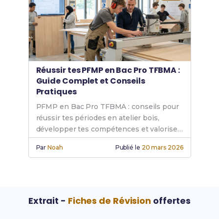
Réussir tes PFMP en Bac Pro TFBMA :
Guide Complet et Conseils
Pratiques
PFMP en Bac Pro TFBMA : conseils pour
réussir tes périodes en atelier bois,
développer tes compétences et valoriser
ton expérience.
Par
Noah
Publié le
20 mars 2026
Extrait -
Fiches de Révision
offertes