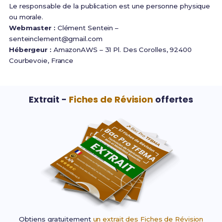
Le responsable de la publication est une personne physique
ou morale.
Webmaster :
Clément Sentein –
senteinclement@gmail.com
Hébergeur :
AmazonAWS – 31 Pl. Des Corolles, 92400
Courbevoie, France
Extrait -
Fiches de Révision
offertes
Obtiens gratuitement
un extrait des Fiches de Révision