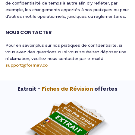
de confidentialité de temps à autre afin d'y refléter, par
exemple, les changements apportés à nos pratiques ou pour
d'autres motifs opérationnels, juridiques ou réglementaires.
NOUS CONTACTER
Pour en savoir plus sur nos pratiques de confidentialité, si
vous avez des questions ou si vous souhaitez déposer une
réclamation, veuillez nous contacter par e-mail à
support@formav.co
.
Extrait -
Fiches de Révision
offertes