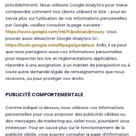
précédemment. Nous utilisons Google Analytics pour mieux
comprendre comment nos clients utilisent le Site – pour en
savoir plus sur l'utilisation de vos Informations personnelles
par Google, veuillez consulter la page suivante :
https://www.google.com/intl/fr/policies/privacy
. Vous
pouvez aussi désactiver Google Analytics ici :
https://tools.google.com/dlpage/gaoptout
. Enfin, il se peut
que nous partagions aussi vos Informations personnelles
pour respecter les lois et règlementations applicables,
répondre à une assignation, à un mandat de perquisition ou à
toute autre demande légale de renseignements que nous
recevons, ou pour protéger nos droits.
PUBLICITÉ COMPORTEMENTALE
Comme indiqué ci-dessus, nous utilisons vos Informations
personnelles pour vous proposer des publicités ciblées ou
des messages de marketing qui, selon nous, pourraient vous
intéresser. Pour en savoir plus sur le fonctionnement de la
publicité ciblée, vous pouvez consulter la page d'information