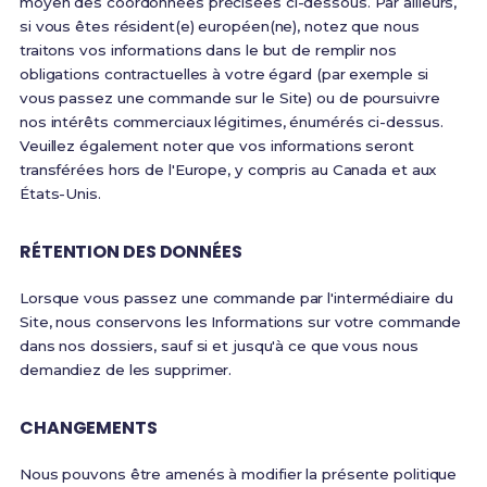
moyen des coordonnées précisées ci-dessous. Par ailleurs,
si vous êtes résident(e) européen(ne), notez que nous
traitons vos informations dans le but de remplir nos
obligations contractuelles à votre égard (par exemple si
vous passez une commande sur le Site) ou de poursuivre
nos intérêts commerciaux légitimes, énumérés ci-dessus.
Veuillez également noter que vos informations seront
transférées hors de l'Europe, y compris au Canada et aux
États-Unis.
RÉTENTION DES DONNÉES
Lorsque vous passez une commande par l'intermédiaire du
Site, nous conservons les Informations sur votre commande
dans nos dossiers, sauf si et jusqu'à ce que vous nous
demandiez de les supprimer.
CHANGEMENTS
Nous pouvons être amenés à modifier la présente politique