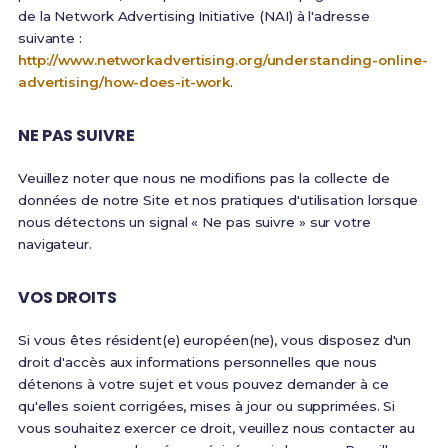
de la Network Advertising Initiative (NAI) à l'adresse
suivante :
http://www.networkadvertising.org/understanding-online-
advertising/how-does-it-work
.
NE PAS SUIVRE
Veuillez noter que nous ne modifions pas la collecte de
données de notre Site et nos pratiques d'utilisation lorsque
nous détectons un signal « Ne pas suivre » sur votre
navigateur.
VOS DROITS
Si vous êtes résident(e) européen(ne), vous disposez d'un
droit d'accès aux informations personnelles que nous
détenons à votre sujet et vous pouvez demander à ce
qu'elles soient corrigées, mises à jour ou supprimées. Si
vous souhaitez exercer ce droit, veuillez nous contacter au