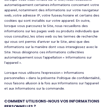
automatiquement certaines informations concernant votre
appareil, notamment des informations sur votre navigateur
web, votre adresse IP, votre fuseau horaire et certains des
cookies qui sont installés sur votre appareil. En outre,
lorsque vous parcourez le Site, nous recueillons des
informations sur les pages web ou produits individuels que
vous consultez, les sites web ou les termes de recherche
qui vous ont permis d'arriver sur le Site, ainsi que des
informations sur la manière dont vous interagissez avec le
Site. Nous désignons ces informations collectées
automatiquement sous l'appellation « Informations sur
l'appareil ».
Lorsque nous utilisons l'expression « Informations
personnelles » dans la présente Politique de confidentialité,
nous faisons allusion à la fois aux Informations sur l'appareil
et aux Informations sur la commande.
COMMENT UTILISONS-NOUS VOS INFORMATIONS
PERSONNELLES ?