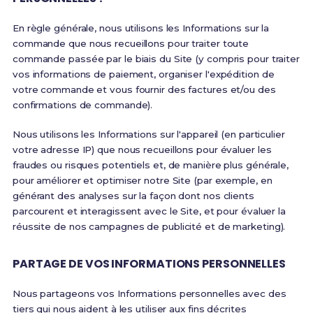
En règle générale, nous utilisons les Informations sur la
commande que nous recueillons pour traiter toute
commande passée par le biais du Site (y compris pour traiter
vos informations de paiement, organiser l'expédition de
votre commande et vous fournir des factures et/ou des
confirmations de commande).
Nous utilisons les Informations sur l'appareil (en particulier
votre adresse IP) que nous recueillons pour évaluer les
fraudes ou risques potentiels et, de manière plus générale,
pour améliorer et optimiser notre Site (par exemple, en
générant des analyses sur la façon dont nos clients
parcourent et interagissent avec le Site, et pour évaluer la
réussite de nos campagnes de publicité et de marketing).
PARTAGE DE VOS INFORMATIONS PERSONNELLES
Nous partageons vos Informations personnelles avec des
tiers qui nous aident à les utiliser aux fins décrites