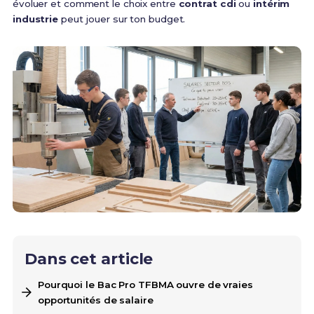
évoluer et comment le choix entre
contrat cdi
ou
intérim
industrie
peut jouer sur ton budget.
Dans cet article
Pourquoi le Bac Pro TFBMA ouvre de vraies
opportunités de salaire