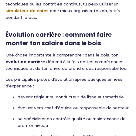
techniques ou les contrôles continus, tu peux utiliser un
simulateur de notes
pour mieux organiser tes objectifs
pendant le bac.
Évolution carrière : comment faire
monter ton salaire dans le bois
Une chose importante à comprendre : dans le bois, ton
évolution carrière
dépend à la fois de tes compétences
techniques et de ton envie de prendre des responsabilités.
Les principales pistes d’évolution après quelques années
d’expérience :
devenir régleur ou conducteur de ligne automatisée
évoluer vers chef d’équipe ou responsable de secteur
se spécialiser en contrôle qualité ou maintenance de
premier niveau