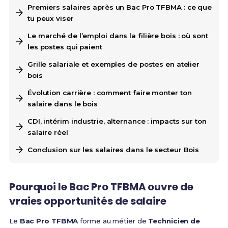
Premiers salaires après un Bac Pro TFBMA : ce que
tu peux viser
Le marché de l’emploi dans la filière bois : où sont
les postes qui paient
Grille salariale et exemples de postes en atelier
bois
Évolution carrière : comment faire monter ton
salaire dans le bois
CDI, intérim industrie, alternance : impacts sur ton
salaire réel
Conclusion sur les salaires dans le secteur Bois
Pourquoi le Bac Pro TFBMA ouvre de
vraies opportunités de salaire
Le
Bac Pro TFBMA
forme au métier de
Technicien de