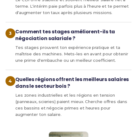
terme. L'intérim paie parfois plus à l'heure et te permet
d'augmenter ton taux après plusieurs missions.
Comment tes stages améliorent-ils ta
négociation salariale ?
Tes stages prouvent ton expérience pratique et ta
maîtrise des machines. Mets-les en avant pour obtenir
une prime d'embauche ou un meilleur coefficient.
Quelles régions offrent les meilleurs salaires
dans le secteur bois ?
Les zones industrielles et les régions en tension
(panneaux, scieries) paient mieux. Cherche offres dans
ces bassins et négocie primes et heures pour
augmenter ton salaire.