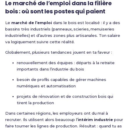
Le marché de l’emploi dans la filière
bois : où sont les postes qui paient
Le
marché de l’emploi
dans le bois est localisé : il y a des
bassins très industriels (panneaux, scieries, menuiseries
industrielles) et d’autres zones plus artisanales. Ton salaire
va logiquement suivre cette réalité.
Globalement, plusieurs tendances jouent en ta faveur :
renouvellement des équipes : départs à la retraite
importants dans l’industrie du bois
besoin de profils capables de gérer machines
numériques et automatisation
projets de rénovation et de construction bois qui
tirent la production
Dans certaines régions, les employeurs ont du mal à
recruter. Ils utilisent alors beaucoup l’
intérim industrie
pour
faire tourner les lignes de production. Résultat : quand tu as