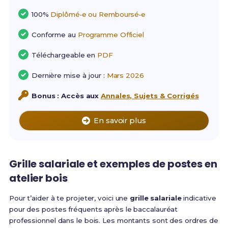
100%
Diplômé•e ou Remboursé•e
Conforme au
Programme Officiel
Téléchargeable en
PDF
Dernière mise à jour :
Mars 2026
Bonus : Accès aux
Annales, Sujets & Corrigés
En savoir plus
Grille salariale et exemples de postes en
atelier bois
Pour t’aider à te projeter, voici une
grille salariale
indicative
pour des postes fréquents après le baccalauréat
professionnel dans le bois. Les montants sont des ordres de