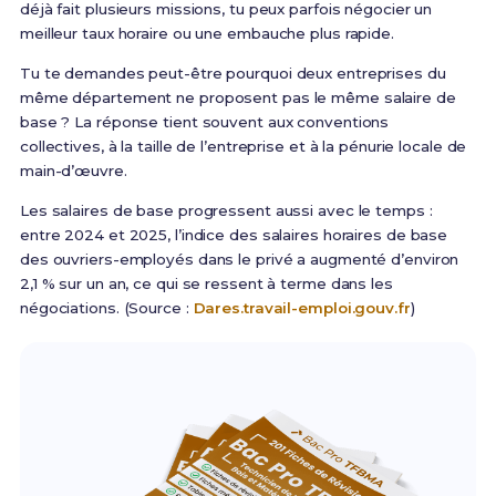
déjà fait plusieurs missions, tu peux parfois négocier un
meilleur taux horaire ou une embauche plus rapide.
Tu te demandes peut-être pourquoi deux entreprises du
même département ne proposent pas le même salaire de
base ? La réponse tient souvent aux conventions
collectives, à la taille de l’entreprise et à la pénurie locale de
main-d’œuvre.
Les salaires de base progressent aussi avec le temps :
entre 2024 et 2025, l’indice des salaires horaires de base
des ouvriers-employés dans le privé a augmenté d’environ
2,1 % sur un an, ce qui se ressent à terme dans les
négociations. (Source :
Dares.travail-emploi.gouv.fr
)