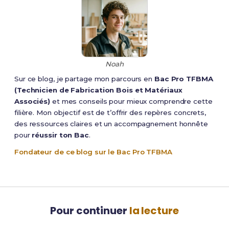
Noah
Sur ce blog, je partage mon parcours en
Bac Pro TFBMA
(Technicien de Fabrication Bois et Matériaux
Associés)
et mes conseils pour mieux comprendre cette
filière. Mon objectif est de t’offrir des repères concrets,
des ressources claires et un accompagnement honnête
pour
réussir ton Bac
.
Fondateur de ce blog sur le Bac Pro TFBMA
Pour continuer
la lecture